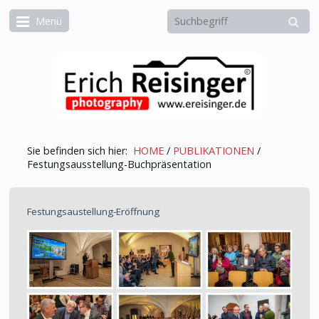
Menü
Sie befinden sich hier:
HOME
/
PUBLIKATIONEN
/
Festungsausstellung-Buchpräsentation
Festungsaustellung-Eröffnung